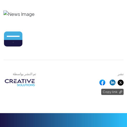
,
نشر
تم النشر بواسطة
Copy link