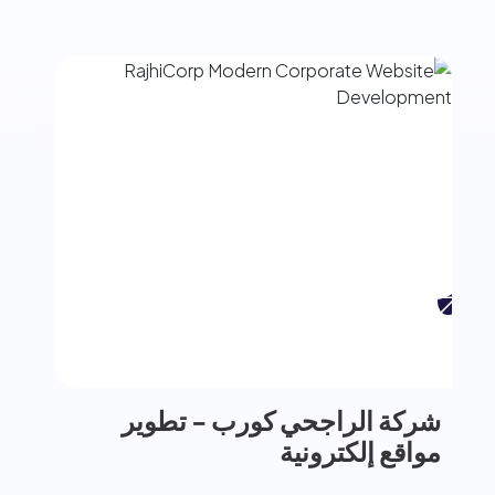
شركة الراجحي كورب - تطوير
مواقع إلكترونية