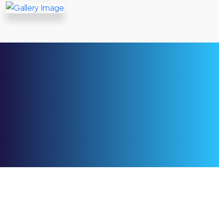
+966 59 345 3627