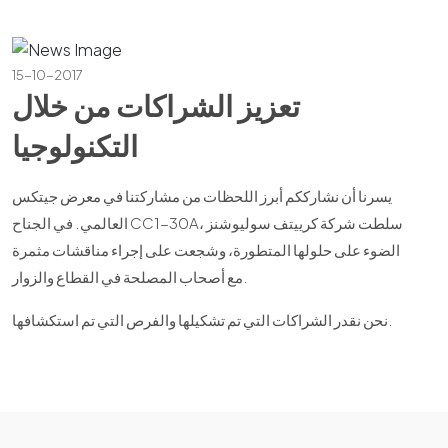
15-10-2017
تعزيز الشراكات من خلال
التكنولوجيا
يسرنا أن نشارككم أبرز اللحظات من مشاركتنا في معرض جيتكس
العالمي. في الجناح CC1-30A، سلطت شركة كرييتف سوليوشنز
الضوء على حلولها المتطورة، وشجعت على إجراء مناقشات مثمرة
مع أصحاب المصلحة في القطاع والزوار.
نحن نقدر الشراكات التي تم تشكيلها والفرص التي تم استكشافها.